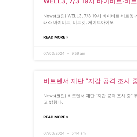
WELL3, 7/3 19시 바이비트
News(코인) WELL3, 7/3 19시 바이비트·
래소 바이비트, 비트겟, 게이트아이오
READ MORE »
07/03/2024
9:59 am
비트텐서 재단 “지갑 공격 조사 중
News(코인) 비트텐서 재단 “지갑 공격 조사 중
고 밝혔다.
READ MORE »
07/03/2024
5:44 am