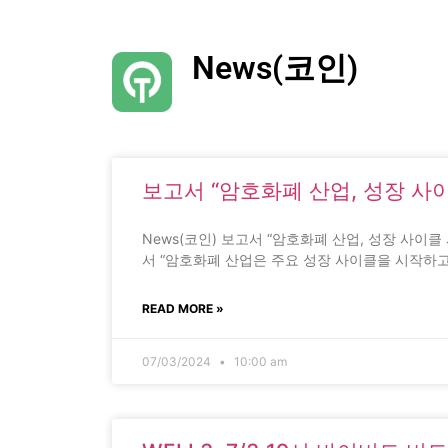
News(코인)
보고서 “암호화폐 산업, 성장 사
News(코인) 보고서 “암호화폐 산업, 성장 사이클
서 “암호화폐 산업은 주요 성장 사이클을 시작하고
READ MORE »
07/03/2024
10:00 am