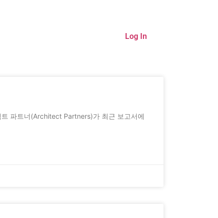
Log In
너(Architect Partners)가 최근 보고서에