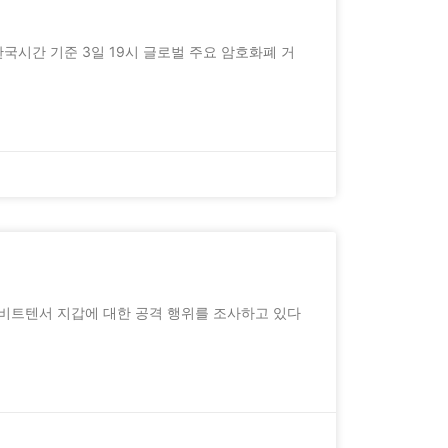
 한국시간 기준 3일 19시 글로벌 주요 암호화폐 거
수의 비트텐서 지갑에 대한 공격 행위를 조사하고 있다